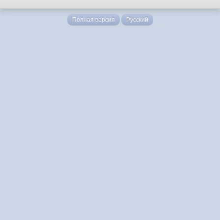
Полная версия
Русский