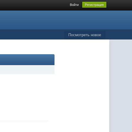
Войти
Регистрация
Посмотреть новое