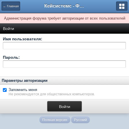
Кейсистемс - Форумы
← Главная
Администрация форума требует авторизации от всех пользователей
Войти
Имя пользователя:
Пароль:
Параметры авторизации
Запомнить меня
Не рекомендуется для общественных компьютеров.
Полная версия
Русский