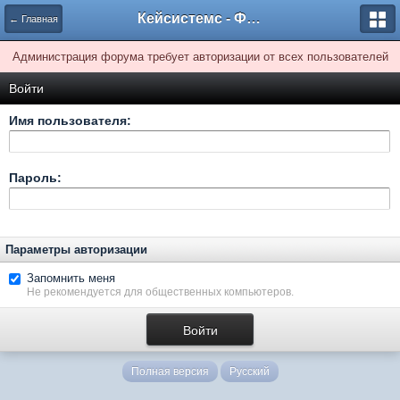
Кейсистемс - Форумы
← Главная
Администрация форума требует авторизации от всех пользователей
Войти
Имя пользователя:
Пароль:
Параметры авторизации
Запомнить меня
Не рекомендуется для общественных компьютеров.
Полная версия
Русский