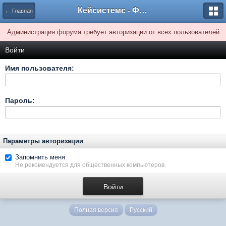
Кейсистемс - Форумы
← Главная
Администрация форума требует авторизации от всех пользователей
Войти
Имя пользователя:
Пароль:
Параметры авторизации
Запомнить меня
Не рекомендуется для общественных компьютеров.
Полная версия
Русский