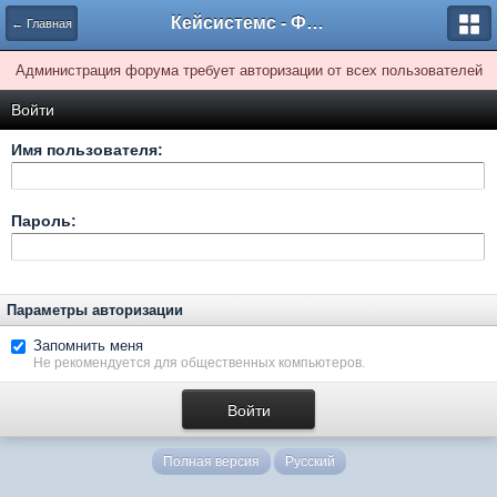
Кейсистемс - Форумы
← Главная
Администрация форума требует авторизации от всех пользователей
Войти
Имя пользователя:
Пароль:
Параметры авторизации
Запомнить меня
Не рекомендуется для общественных компьютеров.
Полная версия
Русский