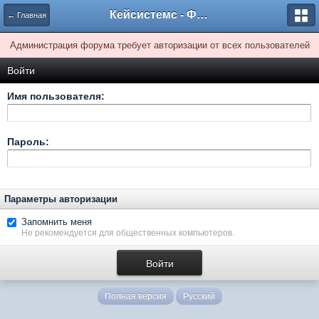
Кейсистемс - Форумы
← Главная
Администрация форума требует авторизации от всех пользователей
Войти
Имя пользователя:
Пароль:
Параметры авторизации
Запомнить меня
Не рекомендуется для общественных компьютеров.
Полная версия
Русский