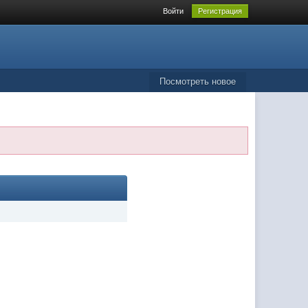
Войти
Регистрация
Посмотреть новое