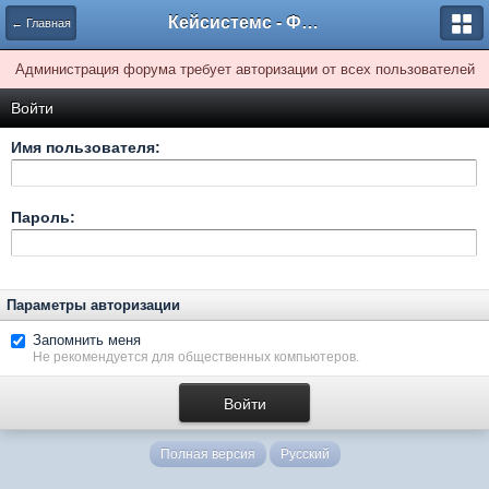
Кейсистемс - Форумы
← Главная
Администрация форума требует авторизации от всех пользователей
Войти
Имя пользователя:
Пароль:
Параметры авторизации
Запомнить меня
Не рекомендуется для общественных компьютеров.
Полная версия
Русский