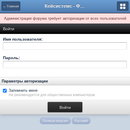
Кейсистемс - Форумы
← Главная
Администрация форума требует авторизации от всех пользователей
Войти
Имя пользователя:
Пароль:
Параметры авторизации
Запомнить меня
Не рекомендуется для общественных компьютеров.
Полная версия
Русский