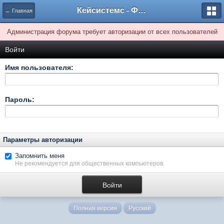
Кейсистемс - Форумы
← Главная
Администрация форума требует авторизации от всех пользователей
Войти
Имя пользователя:
Пароль:
Параметры авторизации
Запомнить меня
Не рекомендуется для общественных компьютеров.
Полная версия
Русский