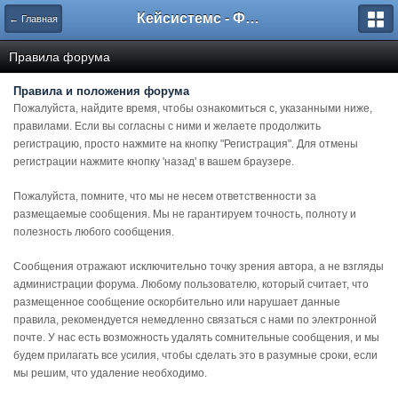
Кейсистемс - Форумы
← Главная
Правила форума
Правила и положения форума
Пожалуйста, найдите время, чтобы ознакомиться с, указанными ниже,
правилами. Если вы согласны с ними и желаете продолжить
регистрацию, просто нажмите на кнопку "Регистрация". Для отмены
регистрации нажмите кнопку 'назад' в вашем браузере.
Пожалуйста, помните, что мы не несем ответственности за
размещаемые сообщения. Мы не гарантируем точность, полноту и
полезность любого сообщения.
Сообщения отражают исключительно точку зрения автора, а не взгляды
администрации форума. Любому пользователю, который считает, что
размещенное сообщение оскорбительно или нарушает данные
правила, рекомендуется немедленно связаться с нами по электронной
почте. У нас есть возможность удалять сомнительные сообщения, и мы
будем прилагать все усилия, чтобы сделать это в разумные сроки, если
мы решим, что удаление необходимо.