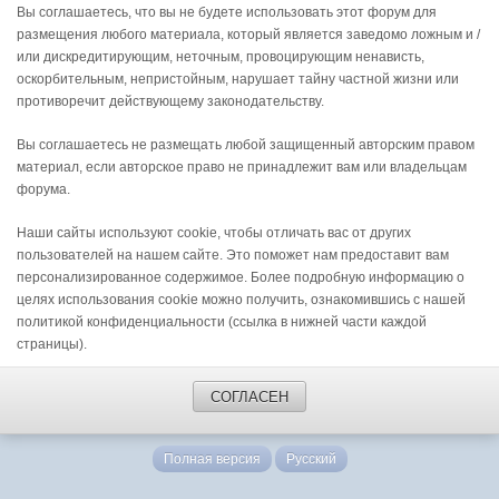
Вы соглашаетесь, что вы не будете использовать этот форум для
размещения любого материала, который является заведомо ложным и /
или дискредитирующим, неточным, провоцирующим ненависть,
оскорбительным, непристойным, нарушает тайну частной жизни или
противоречит действующему законодательству.
Вы соглашаетесь не размещать любой защищенный авторским правом
материал, если авторское право не принадлежит вам или владельцам
форума.
Наши сайты используют cookie, чтобы отличать вас от других
пользователей на нашем сайте. Это поможет нам предоставит вам
персонализированное содержимое. Более подробную информацию о
целях использования cookie можно получить, ознакомившись с нашей
политикой конфиденциальности (ссылка в нижней части каждой
страницы).
СОГЛАСЕН
Полная версия
Русский