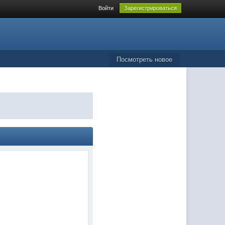
Войти
Зарегистрироваться
Посмотреть новое