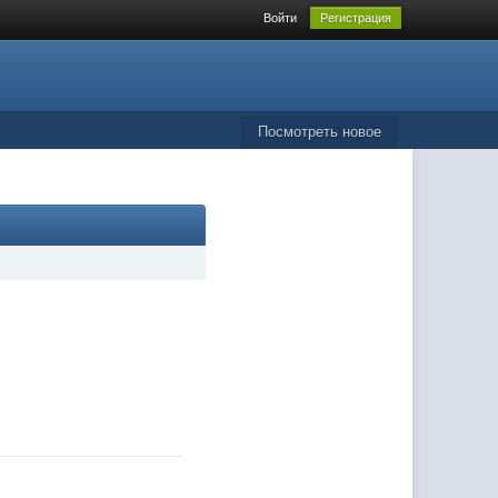
Войти
Регистрация
Посмотреть новое