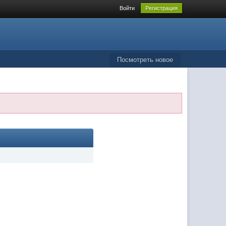
Войти
Регистрация
Посмотреть новое