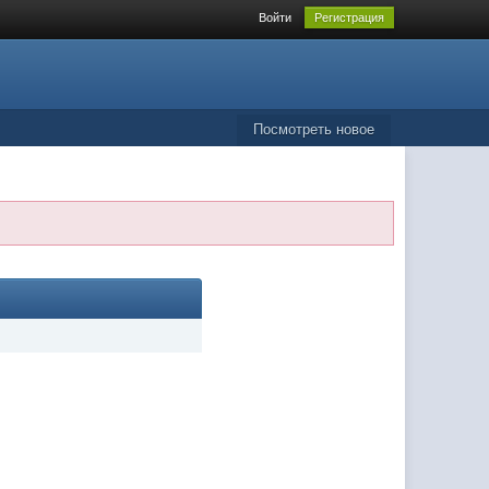
Войти
Регистрация
Посмотреть новое