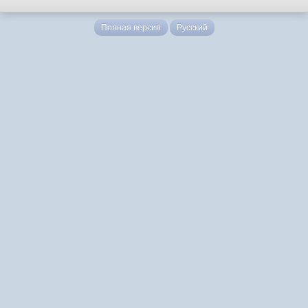
Полная версия
Русский