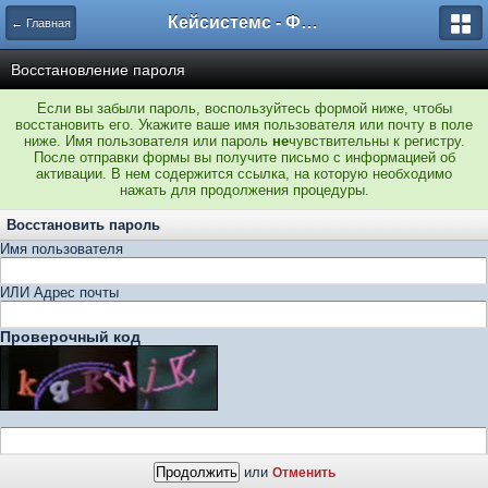
Кейсистемс - Форумы
← Главная
Восстановление пароля
Если вы забыли пароль, воспользуйтесь формой ниже, чтобы
восстановить его. Укажите ваше имя пользователя или почту в поле
ниже. Имя пользователя или пароль
не
чувствительны к регистру.
После отправки формы вы получите письмо с информацией об
активации. В нем содержится ссылка, на которую необходимо
нажать для продолжения процедуры.
Восстановить пароль
Имя пользователя
ИЛИ Адрес почты
Проверочный код
или
Отменить