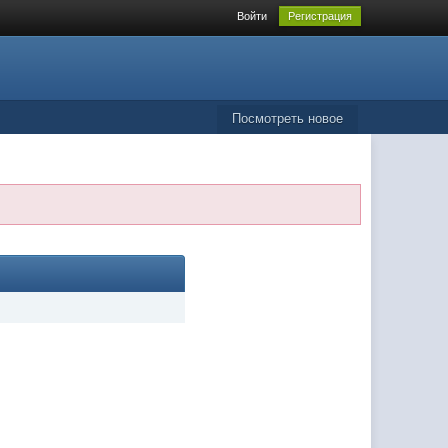
Войти
Регистрация
Посмотреть новое