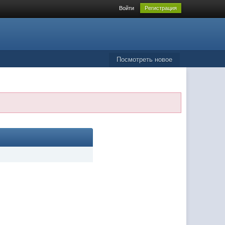
Войти
Регистрация
Посмотреть новое