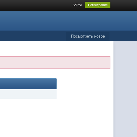
Войти
Регистрация
Посмотреть новое