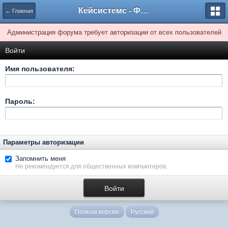
Кейсистемс - Форумы
← Главная
Администрация форума требует авторизации от всех пользователей
Войти
Имя пользователя:
Пароль:
Параметры авторизации
Запомнить меня
Не рекомендуется для общественных компьютеров.
Полная версия
Русский