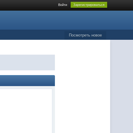
Войти
Зарегистрироваться
Посмотреть новое