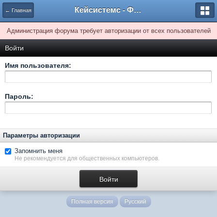
Кейсистемс - Форумы
← Главная
Администрация форума требует авторизации от всех пользователей
Войти
Имя пользователя:
Пароль:
Параметры авторизации
Запомнить меня
Не рекомендуется для общественных компьютеров.
Полная версия
Русский