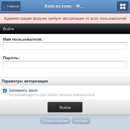
Кейсистемс - Форумы
← Главная
Администрация форума требует авторизации от всех пользователей
Войти
Имя пользователя:
Пароль:
Параметры авторизации
Запомнить меня
Не рекомендуется для общественных компьютеров.
Полная версия
Русский