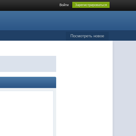
Войти
Зарегистрироваться
Посмотреть новое