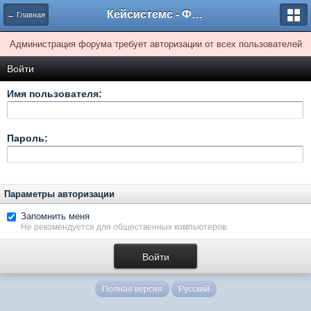
Кейсистемс - Форумы
← Главная
Администрация форума требует авторизации от всех пользователей
Войти
Имя пользователя:
Пароль:
Параметры авторизации
Запомнить меня
Не рекомендуется для общественных компьютеров.
Полная версия
Русский