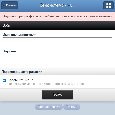
Кейсистемс - Форумы
← Главная
Администрация форума требует авторизации от всех пользователей
Войти
Имя пользователя:
Пароль:
Параметры авторизации
Запомнить меня
Не рекомендуется для общественных компьютеров.
Полная версия
Русский