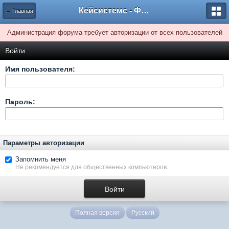
Кейсистемс - Форумы
← Главная
Администрация форума требует авторизации от всех пользователей
Войти
Имя пользователя:
Пароль:
Параметры авторизации
Запомнить меня
Не рекомендуется для общественных компьютеров.
Полная версия
Русский