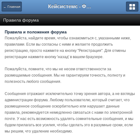
Кейсистемс - Форумы
← Главная
Правила форума
Правила и положения форума
Пожалуйста, найдите время, чтобы ознакомиться с, указанными ниже,
правилами. Если вы согласны с ними и желаете продолжить
регистрацию, просто нажмите на кнопку "Регистрация". Для отмены
регистрации нажмите кнопку 'назад' в вашем браузере.
Пожалуйста, помните, что мы не несем ответственности за
размещаемые сообщения. Мы не гарантируем точность, полноту и
полезность любого сообщения.
Сообщения отражают исключительно точку зрения автора, а не взгляды
администрации форума. Любому пользователю, который считает, что
размещенное сообщение оскорбительно или нарушает данные
правила, рекомендуется немедленно связаться с нами по электронной
почте. У нас есть возможность удалять сомнительные сообщения, и мы
будем прилагать все усилия, чтобы сделать это в разумные сроки, если
мы решим, что удаление необходимо.