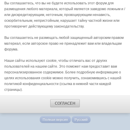
Вы соглашаетесь, что вы не будете использовать этот форум для
размещения любого материала, который является заведомо ложным и /
или дискредитирующим, неточным, провоцирующим ненависть,
оскорбительным, непристойным, нарушает тайну частной жизни или
противоречит действующему законодательству.
Вы соглашаетесь не размещать любой защищенный авторским правом
материал, если авторское право не принадлежит вам или владельцам
форума.
Наши сайты используют cookie, чтобы отличать вас от других
пользователей на нашем сайте. Это поможет нам предоставит вам
персонализированное содержимое. Более подробную информацию о
целях использования cookie можно получить, ознакомившись с нашей
политикой конфиденциальности (ссылка в нижней части каждой
страницы).
СОГЛАСЕН
Полная версия
Русский