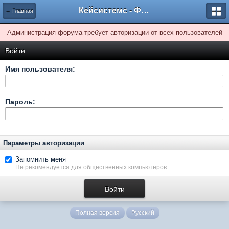
Кейсистемс - Форумы
← Главная
Администрация форума требует авторизации от всех пользователей
Войти
Имя пользователя:
Пароль:
Параметры авторизации
Запомнить меня
Не рекомендуется для общественных компьютеров.
Полная версия
Русский