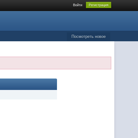
Войти
Регистрация
Посмотреть новое