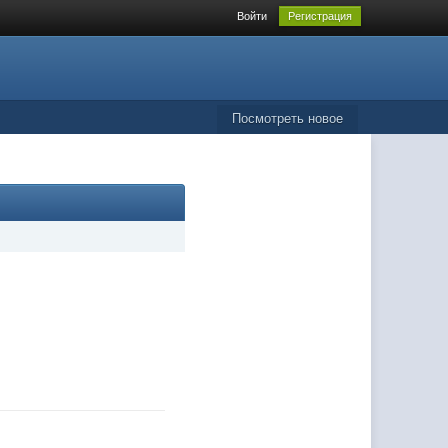
Войти
Регистрация
Посмотреть новое