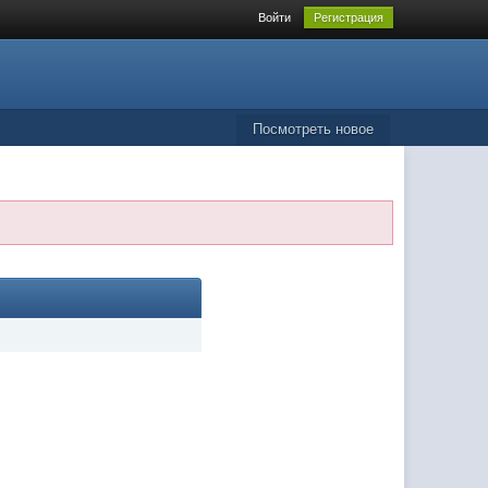
Войти
Регистрация
Посмотреть новое