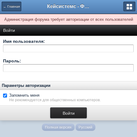
Кейсистемс - Форумы
← Главная
Администрация форума требует авторизации от всех пользователей
Войти
Имя пользователя:
Пароль:
Параметры авторизации
Запомнить меня
Не рекомендуется для общественных компьютеров.
Полная версия
Русский