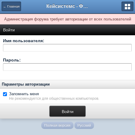
Кейсистемс - Форумы
← Главная
Администрация форума требует авторизации от всех пользователей
Войти
Имя пользователя:
Пароль:
Параметры авторизации
Запомнить меня
Не рекомендуется для общественных компьютеров.
Полная версия
Русский