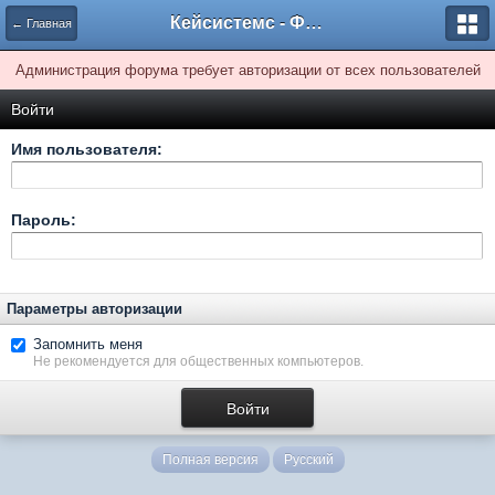
Кейсистемс - Форумы
← Главная
Администрация форума требует авторизации от всех пользователей
Войти
Имя пользователя:
Пароль:
Параметры авторизации
Запомнить меня
Не рекомендуется для общественных компьютеров.
Полная версия
Русский