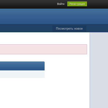
Войти
Регистрация
Посмотреть новое