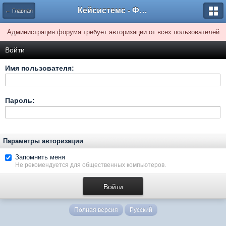
Кейсистемс - Форумы
← Главная
Администрация форума требует авторизации от всех пользователей
Войти
Имя пользователя:
Пароль:
Параметры авторизации
Запомнить меня
Не рекомендуется для общественных компьютеров.
Полная версия
Русский