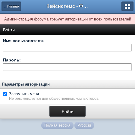
Кейсистемс - Форумы
← Главная
Администрация форума требует авторизации от всех пользователей
Войти
Имя пользователя:
Пароль:
Параметры авторизации
Запомнить меня
Не рекомендуется для общественных компьютеров.
Полная версия
Русский