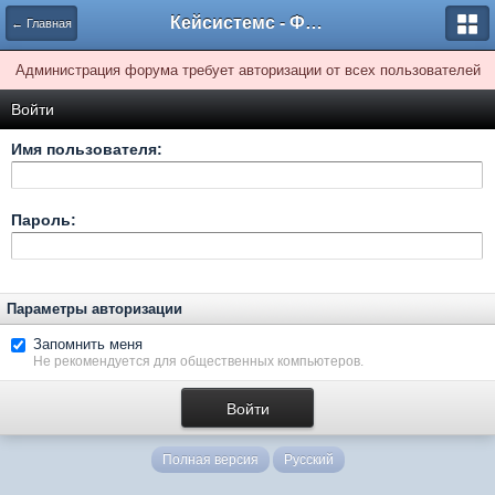
Кейсистемс - Форумы
← Главная
Администрация форума требует авторизации от всех пользователей
Войти
Имя пользователя:
Пароль:
Параметры авторизации
Запомнить меня
Не рекомендуется для общественных компьютеров.
Полная версия
Русский