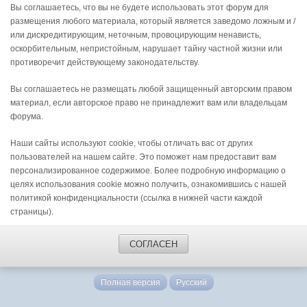
Вы соглашаетесь, что вы не будете использовать этот форум для
размещения любого материала, который является заведомо ложным и /
или дискредитирующим, неточным, провоцирующим ненависть,
оскорбительным, непристойным, нарушает тайну частной жизни или
противоречит действующему законодательству.
Вы соглашаетесь не размещать любой защищенный авторским правом
материал, если авторское право не принадлежит вам или владельцам
форума.
Наши сайты используют cookie, чтобы отличать вас от других
пользователей на нашем сайте. Это поможет нам предоставит вам
персонализированное содержимое. Более подробную информацию о
целях использования cookie можно получить, ознакомившись с нашей
политикой конфиденциальности (ссылка в нижней части каждой
страницы).
СОГЛАСЕН
Полная версия
Русский