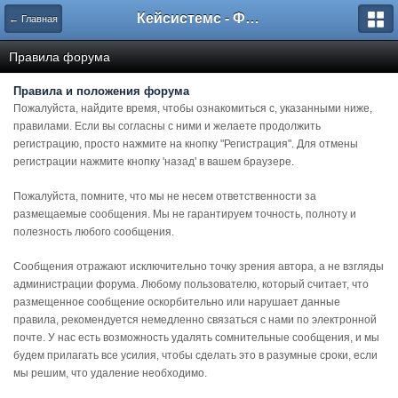
Кейсистемс - Форумы
← Главная
Правила форума
Правила и положения форума
Пожалуйста, найдите время, чтобы ознакомиться с, указанными ниже,
правилами. Если вы согласны с ними и желаете продолжить
регистрацию, просто нажмите на кнопку "Регистрация". Для отмены
регистрации нажмите кнопку 'назад' в вашем браузере.
Пожалуйста, помните, что мы не несем ответственности за
размещаемые сообщения. Мы не гарантируем точность, полноту и
полезность любого сообщения.
Сообщения отражают исключительно точку зрения автора, а не взгляды
администрации форума. Любому пользователю, который считает, что
размещенное сообщение оскорбительно или нарушает данные
правила, рекомендуется немедленно связаться с нами по электронной
почте. У нас есть возможность удалять сомнительные сообщения, и мы
будем прилагать все усилия, чтобы сделать это в разумные сроки, если
мы решим, что удаление необходимо.