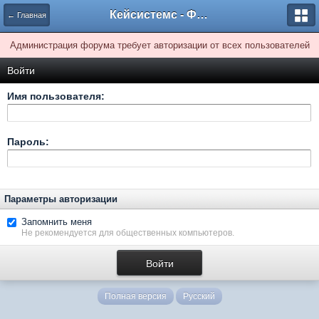
Кейсистемс - Форумы
← Главная
Администрация форума требует авторизации от всех пользователей
Войти
Имя пользователя:
Пароль:
Параметры авторизации
Запомнить меня
Не рекомендуется для общественных компьютеров.
Полная версия
Русский