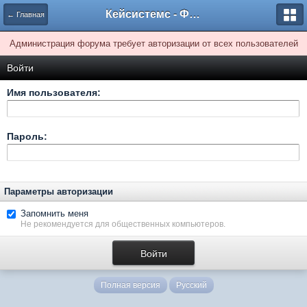
Кейсистемс - Форумы
← Главная
Администрация форума требует авторизации от всех пользователей
Войти
Имя пользователя:
Пароль:
Параметры авторизации
Запомнить меня
Не рекомендуется для общественных компьютеров.
Полная версия
Русский