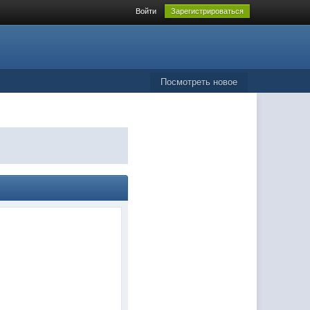
Войти
Зарегистрироваться
Посмотреть новое