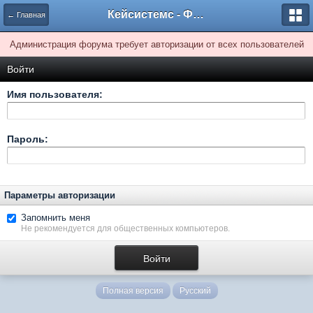
Кейсистемс - Форумы
← Главная
Администрация форума требует авторизации от всех пользователей
Войти
Имя пользователя:
Пароль:
Параметры авторизации
Запомнить меня
Не рекомендуется для общественных компьютеров.
Полная версия
Русский