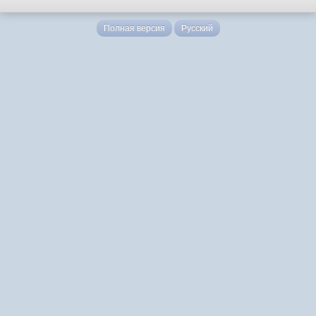
Полная версия
Русский