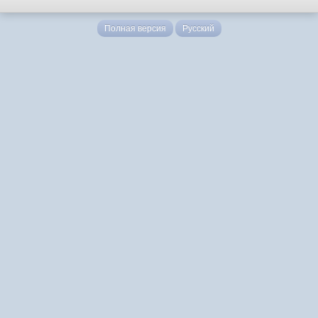
Полная версия
Русский