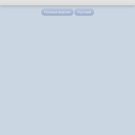
Полная версия
Русский