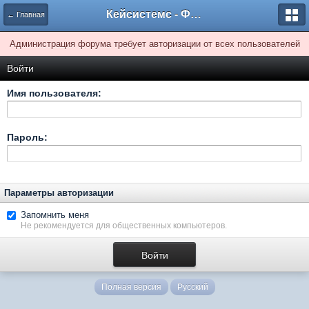
Кейсистемс - Форумы
← Главная
Администрация форума требует авторизации от всех пользователей
Войти
Имя пользователя:
Пароль:
Параметры авторизации
Запомнить меня
Не рекомендуется для общественных компьютеров.
Полная версия
Русский