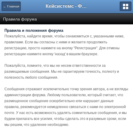
Кейсистемс - Форумы
← Главная
Правила форума
Правила и положения форума
Пожалуйста, найдите время, чтобы ознакомиться с, указанными ниже,
правилами. Если вы согласны с ними и желаете продолжить
регистрацию, просто нажмите на кнопку "Регистрация". Для отмены
регистрации нажмите кнопку 'назад' в вашем браузере.
Пожалуйста, помните, что мы не несем ответственности за
размещаемые сообщения. Мы не гарантируем точность, полноту и
полезность любого сообщения.
Сообщения отражают исключительно точку зрения автора, а не взгляды
администрации форума. Любому пользователю, который считает, что
размещенное сообщение оскорбительно или нарушает данные
правила, рекомендуется немедленно связаться с нами по электронной
почте. У нас есть возможность удалять сомнительные сообщения, и мы
будем прилагать все усилия, чтобы сделать это в разумные сроки, если
мы решим, что удаление необходимо.