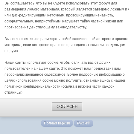
Вы соглашаетесь, что вы не будете использовать этот форум для
размещения любого материала, который является заведомо ложным и /
или дискредитирующим, неточным, провоцирующим ненависть,
оскорбительным, непристойным, нарушает тайну частной жизни или
противоречит действующему законодательству.
Вы соглашаетесь не размещать любой защищенный авторским правом
материал, если авторское право не принадлежит вам или владельцам
форума.
Наши сайты используют cookie, чтобы отличать вас от других
пользователей на нашем сайте. Это поможет нам предоставит вам
персонализированное содержимое. Более подробную информацию о
целях использования cookie можно получить, ознакомившись с нашей
политикой конфиденциальности (ссылка в нижней части каждой
страницы).
СОГЛАСЕН
Полная версия
Русский